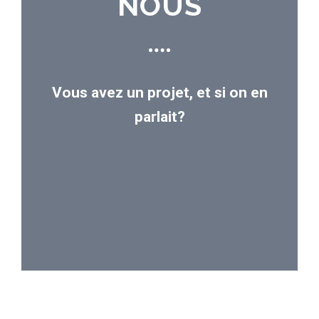
NOUS
Vous avez un projet, et si on en
parlait?