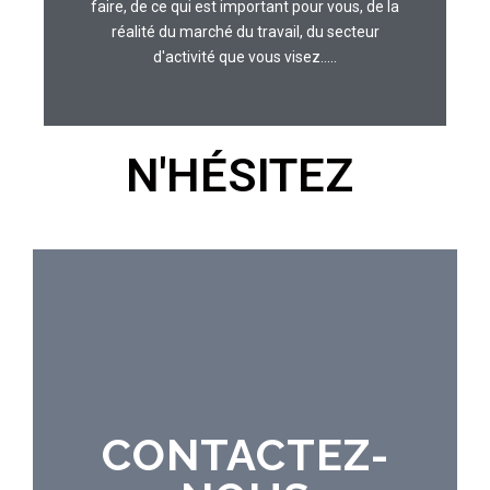
faire, de ce qui est important pour vous, de la
réalité du marché du travail, du secteur
d'activité que vous visez.....
N'HÉSITEZ
CONTACTEZ-