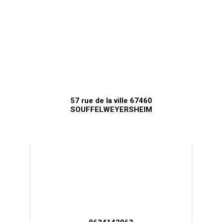
57 rue de la ville 67460
SOUFFELWEYERSHEIM